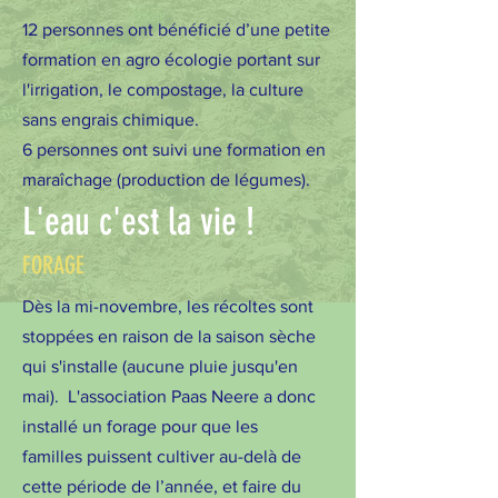
12 personnes ont bénéficié d’une petite
formation en agro écologie portant sur
l'irrigation, le compostage, la culture
sans engrais chimique.
6 personnes ont suivi une formation en
maraîchage (production de légumes).
L'eau c'est la vie !
FORAGE
Dès la mi-novembre, les récoltes sont
stoppées en raison de la saison sèche
qui s'installe (aucune pluie jusqu'en
mai). L'association Paas Neere a donc
installé un forage pour que les
familles puissent cultiver au-delà de
cette période de l’année, et faire du