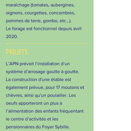
maraîchage (tomates, aubergines,
oignons, courgettes, concombres,
pommes de terre, gombo, etc…).
Le forage est fonctionnel depuis avril
2020.
PROJETS
L’APN prévoit l’installation d’un
système d’arrosage goutte à goutte.
La construction d'une étable est
également prévue, pour 17 moutons et
chèvres, ainsi qu'un poulailler. Les
oeufs apporteront un plus à
l’alimentation des enfants fréquentant
le centre d’activités et les
pensionnaires du Foyer Sybille.