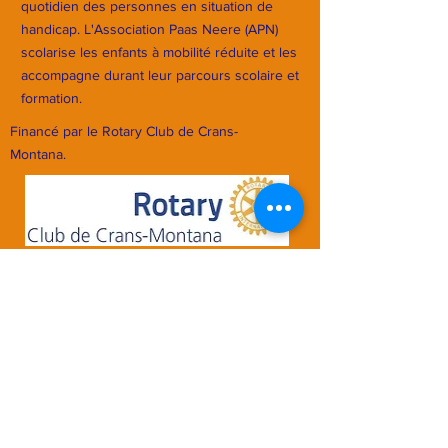
quotidien des personnes en situation de
handicap. L'Association Paas Neere (APN)
scolarise les enfants à mobilité réduite et les
accompagne durant leur parcours scolaire et
formation.
Financé par le Rotary Club de Crans-
Montana.