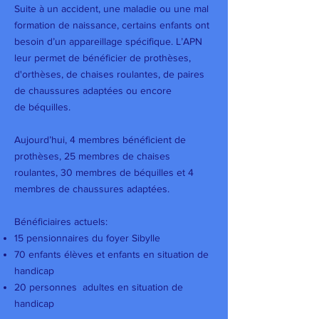
Suite à un accident, une maladie ou une mal
formation de naissance, certains enfants ont
besoin d’un appareillage spécifique. L’APN
leur permet de bénéficier de prothèses,
d'orthèses, de chaises roulantes, de paires
de chaussures adaptées ou encore
de béquilles.
Aujourd’hui, 4 membres bénéficient de
prothèses, 25 membres de chaises
roulantes, 30 membres de béquilles et 4
membres de chaussures adaptées.
Bénéficiaires actuels:
15 pensionnaires du foyer Sibylle
70 enfants élèves et enfants en situation de
handicap
20 personnes adultes en situation de
handicap​