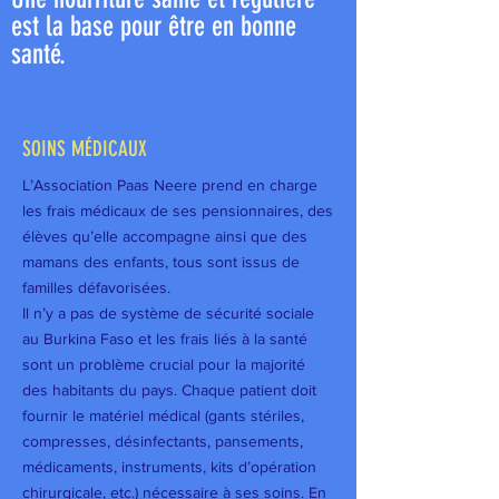
est la base pour être en bonne
santé.
SOINS MÉDICAUX
L’Association Paas Neere prend en charge
les frais médicaux de ses pensionnaires, des
élèves qu’elle accompagne ainsi que des
mamans des enfants, tous sont issus de
familles défavorisées.
Il n’y a pas de système de sécurité sociale
au Burkina Faso et les frais liés à la santé
sont un problème crucial pour la majorité
des habitants du pays. Chaque patient doit
fournir le matériel médical (gants stériles,
compresses, désinfectants, pansements,
médicaments, instruments, kits d’opération
chirurgicale, etc.) nécessaire à ses soins. En