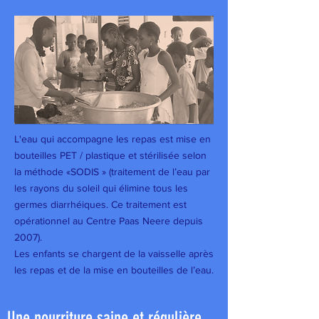
L'eau qui accompagne les repas est mise en
bouteilles PET / plastique et stérilisée selon
la méthode «SODIS » (traitement de l’eau par
les rayons du soleil qui élimine tous les
germes diarrhéiques. Ce traitement est
opérationnel au Centre Paas Neere depuis
2007).
Les enfants se chargent de la vaisselle après
les repas et de la mise en bouteilles de l’eau.
Une nourriture saine et régulière