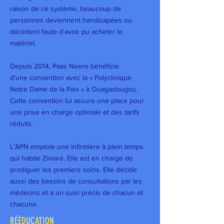
raison de ce système, beaucoup de
personnes deviennent handicapées ou
décèdent faute d'avoir pu acheter le
matériel.
Depuis 2014, Paas Neere bénéficie
d'une convention avec la « Polyclinique
Notre Dame de la Paix » à Ouagadougou.
Cette convention lui assure une place pour
une prise en charge optimale et des tarifs
réduits.
L’APN emploie une infirmière à plein temps
qui habite Ziniaré. Elle est en charge de
prodiguer les premiers soins. Elle décide
aussi des besoins de consultations par les
médecins et a un suivi précis de chacun et
chacune.
RÉÉDUCATION