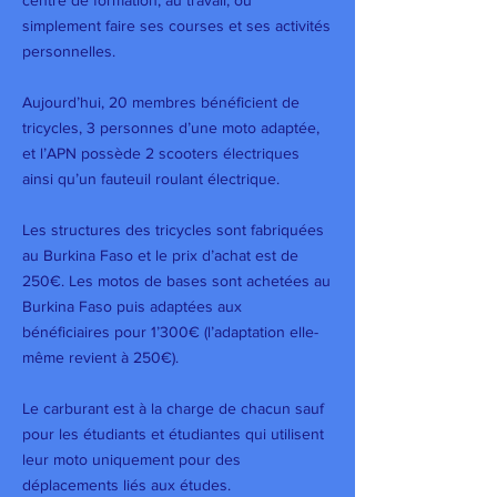
centre de formation, au travail, ou
simplement faire ses courses et ses activités
personnelles.
Aujourd’hui, 20 membres bénéficient de
tricycles, 3 personnes d’une moto adaptée,
et l’APN possède 2 scooters électriques
ainsi qu’un fauteuil roulant électrique.
Les structures des tricycles sont fabriquées
au Burkina Faso et le prix d’achat est de
250€. Les motos de bases sont achetées au
Burkina Faso puis adaptées aux
bénéficiaires pour 1’300€ (l’adaptation elle-
même revient à 250€).
Le carburant est à la charge de chacun sauf
pour les étudiants et étudiantes qui utilisent
leur moto uniquement pour des
déplacements liés aux études.