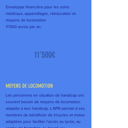
Enveloppe financière pour les soins
médicaux, appareillages, rééducation et
moyens de locomotion
11’500 euros par an.
11'500€
MOYENS DE LOCOMOTION
Les personnes en situation de handicap ont
souvent besoin de moyens de locomotion
adaptés à leur handicap. L’APN permet à ses
membres de bénéficier de tricycles et motos
adaptées pour faciliter l’accès au lycée, au