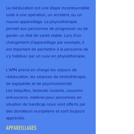
La rééducation est une étape incontournable
suite à une opération, un accident, ou un
nouvel appareillage. La physiothérapie
permet aux personnes de progresser ou de
garder un état de santé stable. Lors d’un
changement d’appareillage par exemple, il
est important de permettre à la personne de
s’y habituer par un suivi en physiothérapie.
L’APN prend en charge les séjours de
rééducation, les séances de kinésithérapie,
de logopédie et de psychomotricité.
Les béquilles, fauteuils roulants, coussins
anti-escarre, matériel pour personnes en
situation de handicap nous sont offerts par
des donateurs européens et sont toujours
appréciés.
APPAREILLAGES